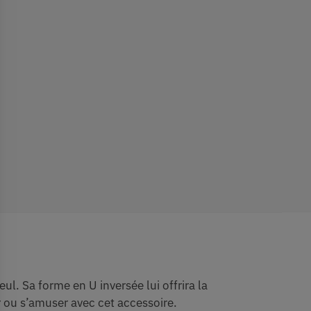
eul. Sa forme en U inversée lui offrira la
 ou s’amuser avec cet accessoire.