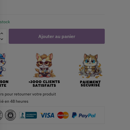
 stock
Ajouter au panier
rs pour retourner votre produit
ié en 48 heures