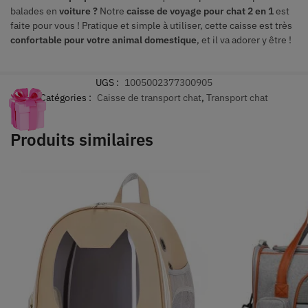
balades en
voiture ?
Notre
caisse de voyage pour chat 2 en 1
est
faite pour vous ! Pratique et simple à utiliser, cette caisse est très
confortable pour votre animal domestique
, et il va adorer y être !
UGS :
1005002377300905
Catégories :
Caisse de transport chat
,
Transport chat
Produits similaires