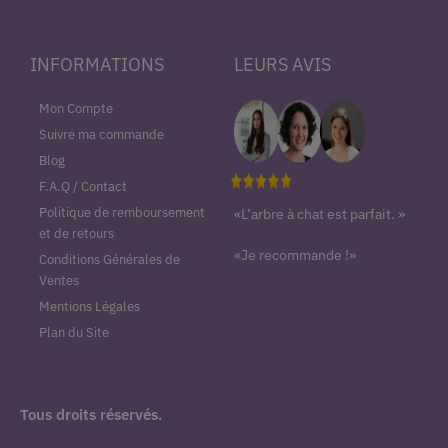
INFORMATIONS
LEURS AVIS
Mon Compte
Suivre ma commande
Blog
F.A.Q / Contact
Politique de remboursement
«L’arbre à chat est parfait. »
et de retours
«Je recommande !»
Conditions Générales de
Ventes
Mentions Légales
Plan du Site
Tous droits réservés.