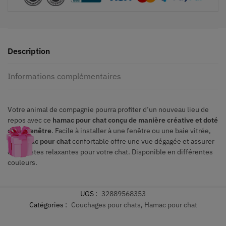
Description
Informations complémentaires
Votre animal de compagnie pourra profiter d’un nouveau lieu de
repos avec ce
hamac pour chat conçu de manière créative et doté
d’une fenêtre
. Facile à installer à une fenêtre ou une baie vitrée,
ce
hamac pour chat
confortable offre une vue dégagée et assurer
des siestes relaxantes pour votre chat. Disponible en différentes
couleurs.
UGS :
32889568353
Catégories :
Couchages pour chats
,
Hamac pour chat