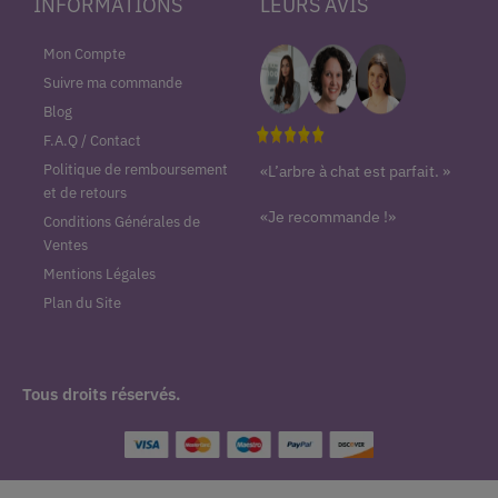
INFORMATIONS
LEURS AVIS
Mon Compte
Suivre ma commande
Blog
F.A.Q / Contact
Politique de remboursement
«L’arbre à chat est parfait. »
et de retours
«Je recommande !»
Conditions Générales de
Ventes
Mentions Légales
Plan du Site
Tous droits réservés.