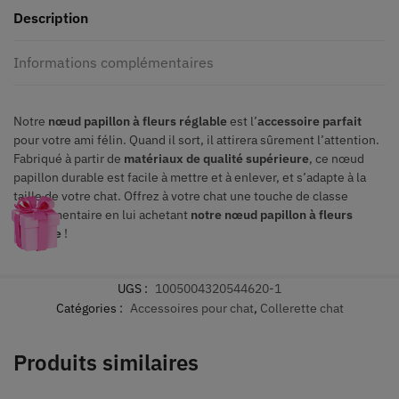
Description
Informations complémentaires
Notre
nœud papillon à fleurs réglable
est l’
accessoire parfait
pour votre ami félin. Quand il sort, il attirera sûrement l’attention.
Fabriqué à partir de
matériaux de qualité supérieure
, ce nœud
papillon durable est facile à mettre et à enlever, et s’adapte à la
taille de votre chat. Offrez à votre chat une touche de classe
supplémentaire en lui achetant
notre nœud papillon à fleurs
réglable
!
UGS :
1005004320544620-1
Catégories :
Accessoires pour chat
,
Collerette chat
Produits similaires