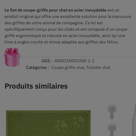
Le Set de coupe-griffe pour chat en acier inoxydable
est un
produit original qui offre une excellente solution pour la manucure
des griffes de votre animal de compagnie. Ce kit est
spécifiquement conçu pour les chats et est composé d’un coupe-
griffe ergonomique et robuste en acier inoxydable, ainsi qu’une
lime à ongles courte et mince adaptée aux griffes des félins.
UGS :
4000210003358-1-1
Catégories :
Coupe griffe chat
,
Toilette chat
Produits similaires